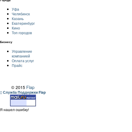
Уфа
Челябинск
Казань
Екатеринбург
Кино
Топ городов
Бизнесу
Управление
компанией
Оплата услуг
Прайс
© 2015
Flap
Служба Поддержки Flap
Я нашел ошибку!