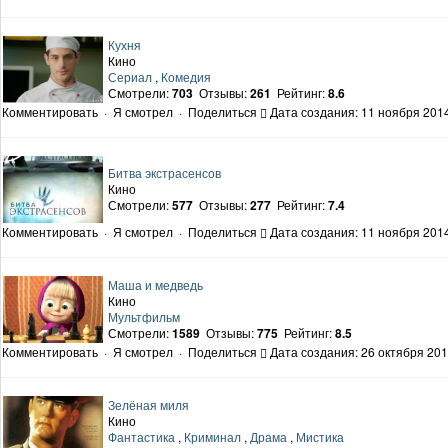
Кухня
Кино
Сериал
,
Комедия
Смотрели:
703
Отзывы:
261
Рейтинг:
8.6
Комментировать
·
Я смотрел
·
Поделиться
Дата создания: 11 ноября 2014
Битва экстрасенсов
Кино
Смотрели:
577
Отзывы:
277
Рейтинг:
7.4
Комментировать
·
Я смотрел
·
Поделиться
Дата создания: 11 ноября 2014
Маша и медведь
Кино
Мультфильм
Смотрели:
1589
Отзывы:
775
Рейтинг:
8.5
Комментировать
·
Я смотрел
·
Поделиться
Дата создания: 26 октября 201
Зелёная миля
Кино
Фантастика
,
Криминал
,
Драма
,
Мистика