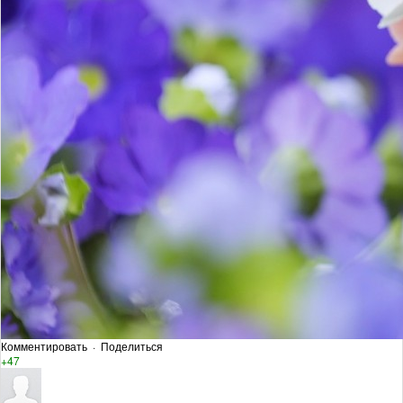
Комментировать
·
Поделиться
+47