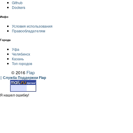
Github
Dockers
Инфо
Условия использования
Правообладателям
Города
Уфа
Челябинск
Казань
Топ городов
© 2016
Flap
Служба Поддержки Flap
Я нашел ошибку!