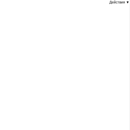
Действия ▼