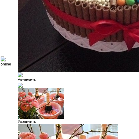
online
Увеличить
Увеличить