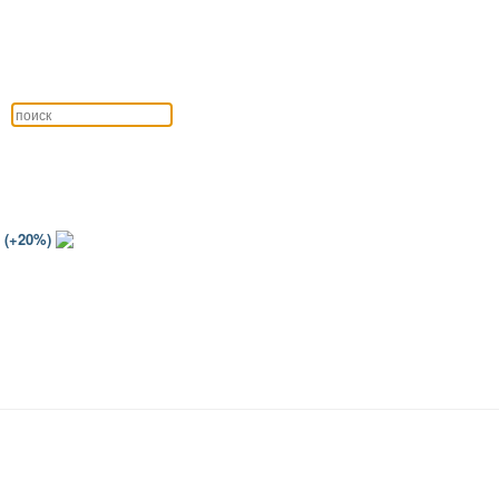
 (+20%)