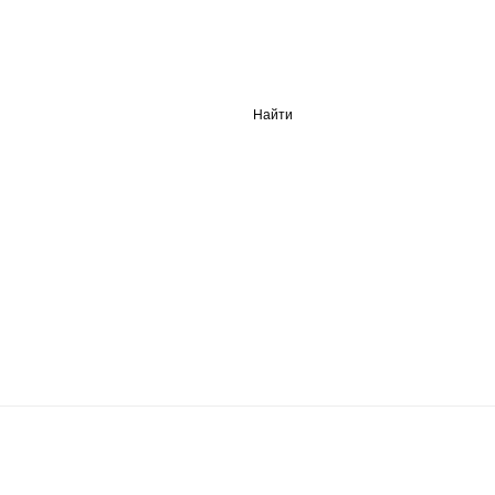
Найти