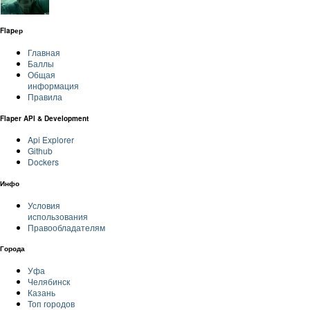
Flapер
Главная
Баллы
Общая
информация
Правила
Flaper API & Development
Api Explorer
Github
Dockers
Инфо
Условия
использования
Правообладателям
Города
Уфа
Челябинск
Казань
Топ городов