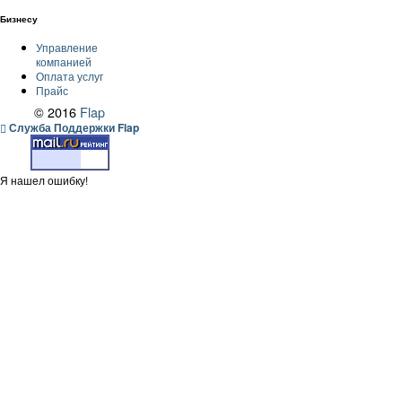
Бизнесу
Управление
компанией
Оплата услуг
Прайс
© 2016
Flap
Служба Поддержки Flap
Я нашел ошибку!