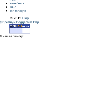
Челябинск
Кино
Топ городов
© 2019
Flap
Премиум Поддержка Flap
Я нашел ошибку!