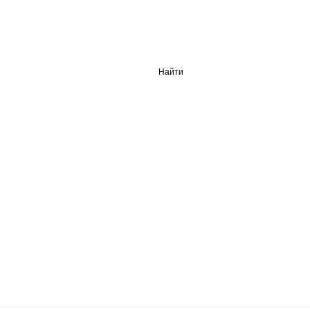
Найти