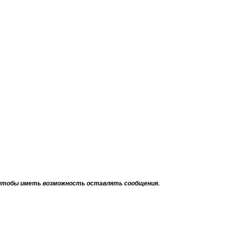
тобы иметь возможность оставлять сообщения.