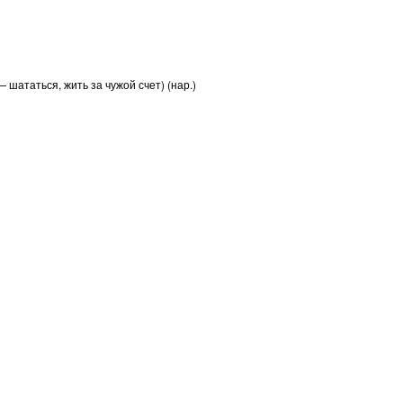
ататься, жить за чужой счет) (нар.)