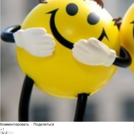
Комментировать
·
Поделиться
+1