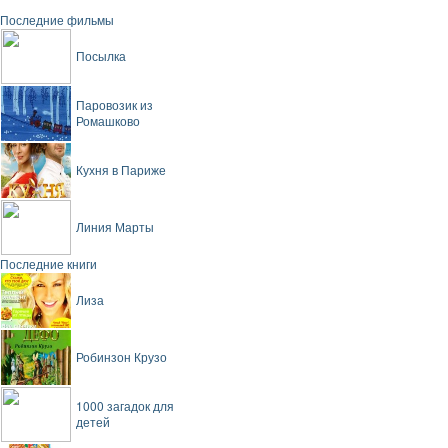
Последние фильмы
Посылка
Паровозик из
Ромашково
Кухня в Париже
Линия Марты
Последние книги
Лиза
Робинзон Крузо
1000 загадок для
детей