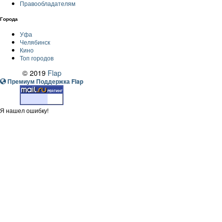
Правообладателям
Города
Уфа
Челябинск
Кино
Топ городов
© 2019
Flap
Премиум Поддержка Flap
Я нашел ошибку!