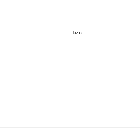
Найти