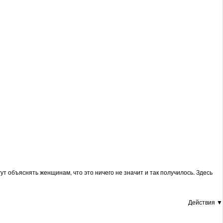
ут объяснять женщинам, что это ничего не значит и так получилось. Здесь
Действия ▼