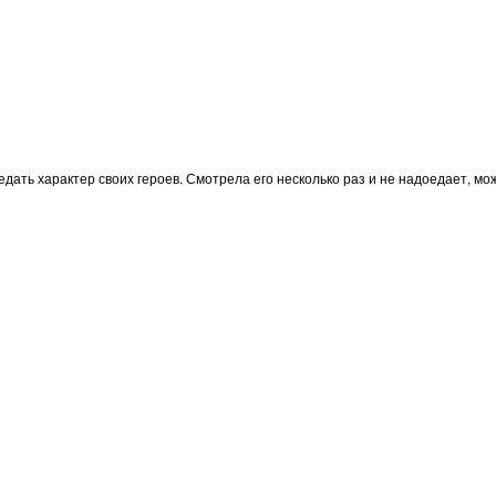
дать характер своих героев. Смотрела его несколько раз и не надоедает, мо