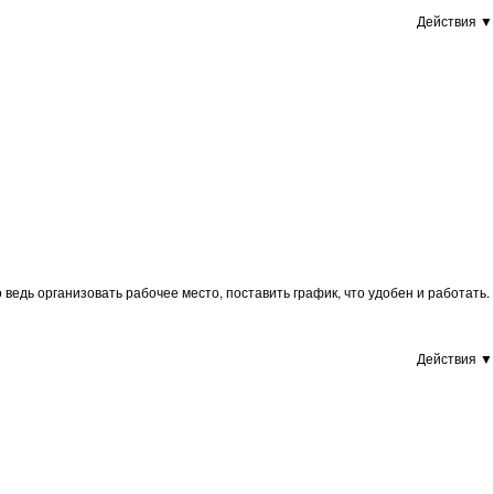
Действия ▼
едь организовать рабочее место, поставить график, что удобен и работать.
Действия ▼