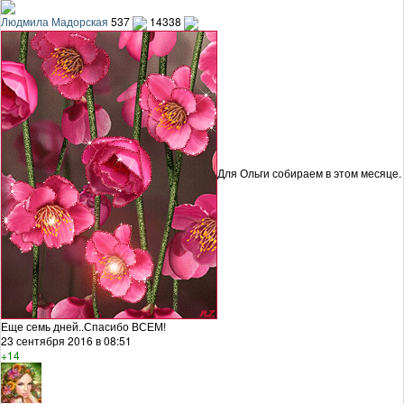
Людмила Мадорская
537
14338
Для Ольги собираем в этом месяце.
Еще семь дней..Спасибо ВСЕМ!
23 сентября 2016 в 08:51
+14