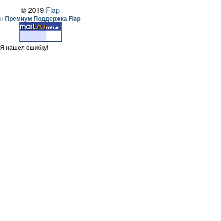
© 2019
Flap
Премиум Поддержка Flap
Я нашел ошибку!