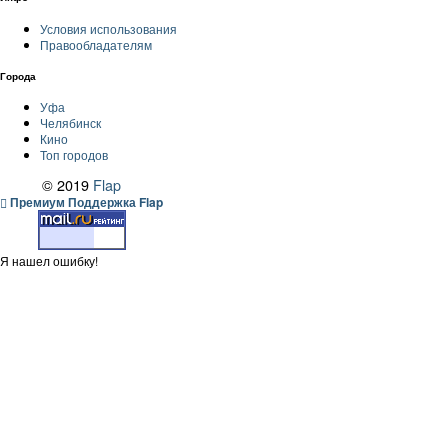
Условия использования
Правообладателям
Города
Уфа
Челябинск
Кино
Топ городов
© 2019
Flap
Премиум Поддержка Flap
Я нашел ошибку!