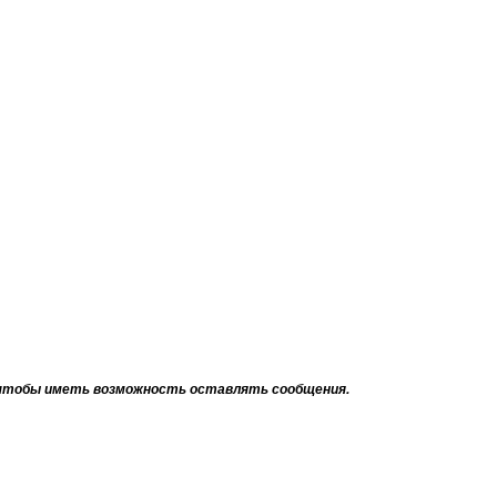
тобы иметь возможность оставлять сообщения.