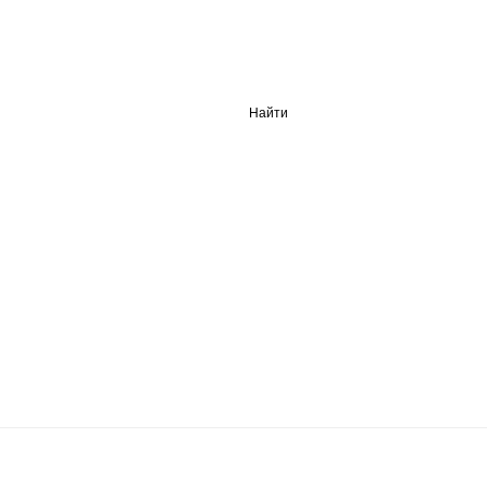
Найти