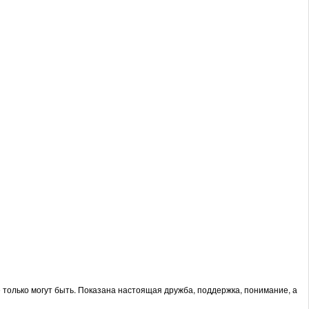
 только могут быть. Показана настоящая дружба, поддержка, понимание, а