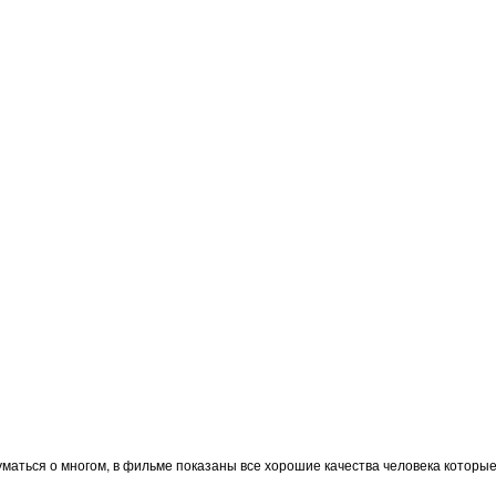
маться о многом, в фильме показаны все хорошие качества человека которые