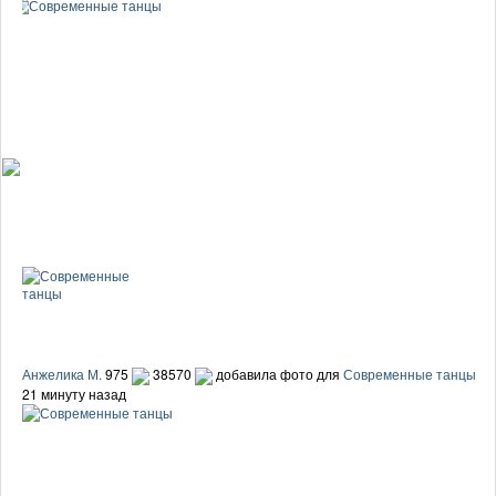
Анжелика М.
975
38570
добавила фото для
Современные танцы
21 минуту назад