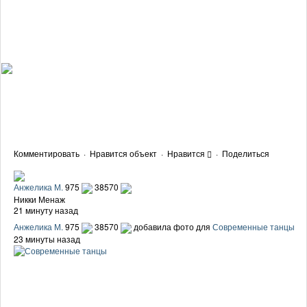
Комментировать
·
Нравится объект
·
Нравится
·
Поделиться
Анжелика М.
975
38570
Никки Менаж
21 минуту назад
Анжелика М.
975
38570
добавила фото для
Современные танцы
23 минуты назад