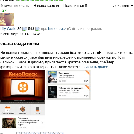
Комментировать
·
Я использовал
·
Поделиться
Действия ▼
+27
Lily World
39
593
про
Кинопоиск
(Сайты и программы)
2 сентября 2014 в 14:49
слава создателям
Не понимаю как раньше киноманы жили без этого сайта))На этом сайте есть,
как мне кажется:), все фильмы мира, еще и с примерной оценкой по 10ти
бальной шкале. К фильму прилагается краткое описание, трейлер,
фотографии, список актеров. Вы также можете ...
(читать далее)