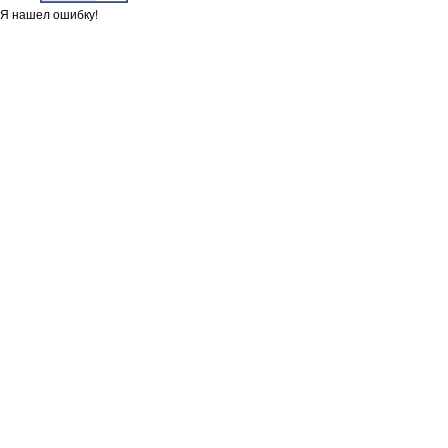
Я нашел ошибку!