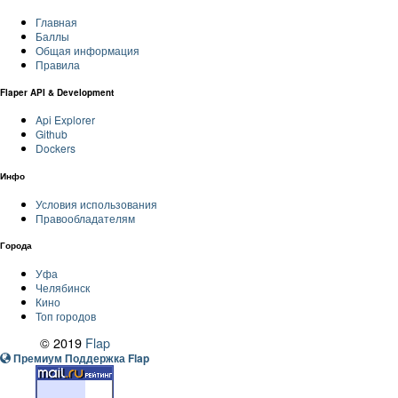
Главная
Баллы
Общая информация
Правила
Flaper API & Development
Api Explorer
Github
Dockers
Инфо
Условия использования
Правообладателям
Города
Уфа
Челябинск
Кино
Топ городов
© 2019
Flap
Премиум Поддержка Flap