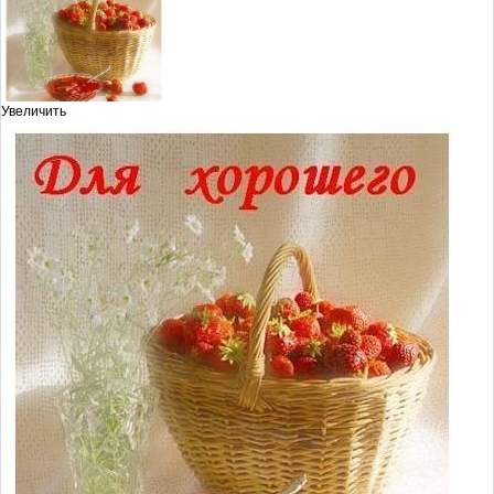
Увеличить