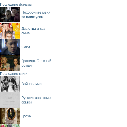
Последние фильмы
Похороните меня
за плинтусом
Два отца и два
сына
След
Граница. Таежный
роман
Последние книги
Война и мир
Русские заветные
сказки
Гроза