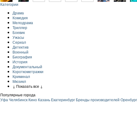
Категории
Драма
Комедия
Мелодрама
Триллер
Боевик
Ужасы
Сериал
Детектив
Военный
Биография
История
Документальный
Короткометражки
Криминал
Мюзикл
↓ Показать все ↓
Популярные города
Уфа
Челябинск
Кино
Казань
Екатеринбург
Бренды производителей
Оренбург