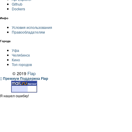
Github
Dockers
Инфо
Условия использования
Правообладателям
Города
Уфа
Челябинск
Кино
Топ городов
© 2019
Flap
Премиум Поддержка Flap
Я нашел ошибку!