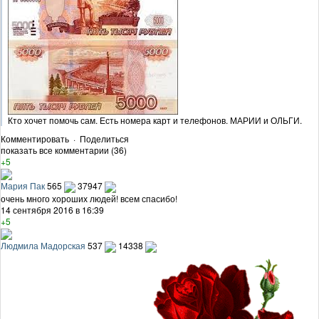
Кто хочет помочь сам. Есть номера карт и телефонов. МАРИИ и ОЛЬГИ.
Комментировать
·
Поделиться
показать все комментарии (36)
+5
Мария Пак
565
37947
очень много хороших людей! всем спасибо!
14 сентября 2016 в 16:39
+5
Людмила Мадорская
537
14338