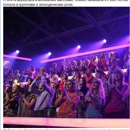
попала в групповки и эпизодические роли.