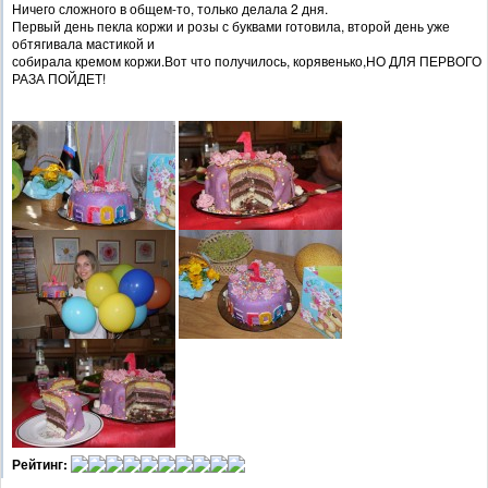
Ничего сложного в общем-то, только делала 2 дня.
Первый день пекла коржи и розы с буквами готовила, второй день уже
обтягивала мастикой и
собирала кремом коржи.Вот что получилось, корявенько,НО ДЛЯ ПЕРВОГО
РАЗА ПОЙДЕТ!
Рейтинг: