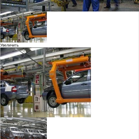
Увеличить