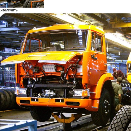
Увеличить