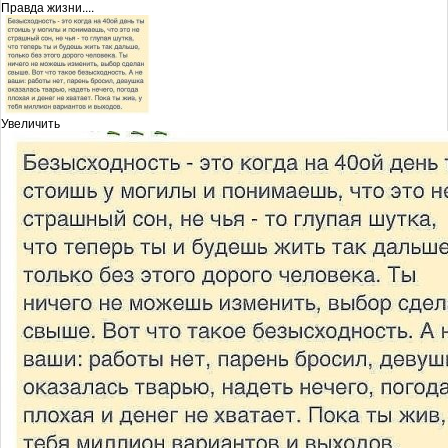
Правда жизни....
Увеличить