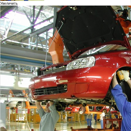
Увеличить