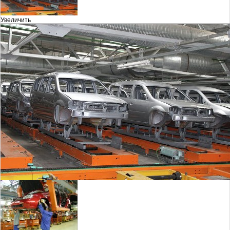
Увеличить