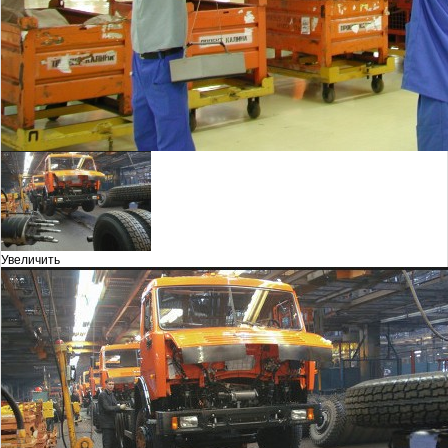
Увеличить