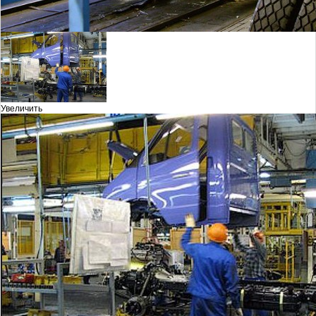
Увеличить