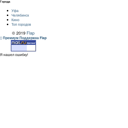
Города
Уфа
Челябинск
Кино
Топ городов
© 2019
Flap
Премиум Поддержка Flap
Я нашел ошибку!