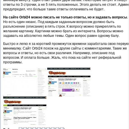
ответы по 3 строчки, а не 5 пять положенных. Этого делать не стоит. Админ
предупредил, что больше такие ответы оплачивать не будет.
На сайте Orbi24 можно писать не только ответы, но и задавать вопросы
.
Но есть один нюанс. Под каждым заданным вопросом должно быть
разъяснение (описание) в пять строк. К вопросу можно прикреплять по
желанию картинку. Картинки можно брать из интернета. Вопросы можно
задавать на абсолютно любые темы. Один вопрос равен одному балу.
Быстро и легко я за короткий промежуток времени заработала свою первую
минималку. Сайт Orbi24 похож на другие сайты с комментариями. Такие же
вопросы и ответы, но есть свои различия. Например, описание под
вопросом. И оплата больше. Жаль, что пока на сайте нет реферальной
программы.