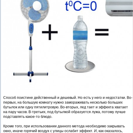
Способ поистине действенный и дешевый. Но есть у него и недостатки. Во-
первых, на большую комнату нужно замораживать несколько больших
бутылок или одну пятилитровую. Во-вторых, лед тает и эффекта хватает
на пару часов. В-третьих, под бутылкой образуется лужа, потому лучше
подставлять какое-то блюдо.
Кроме того, при использовании данного метода необходимо закрывать
окно, иначе горячий воздух с улицы ослабит эффект. И, как оказалось,