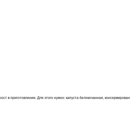
рост в приготовлении. Для этого нужно: капуста белокочанная, консервирован