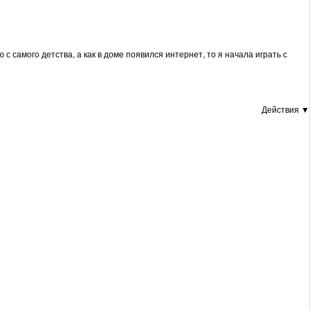
 самого детства, а как в доме появился интернет, то я начала играть с
Действия ▼