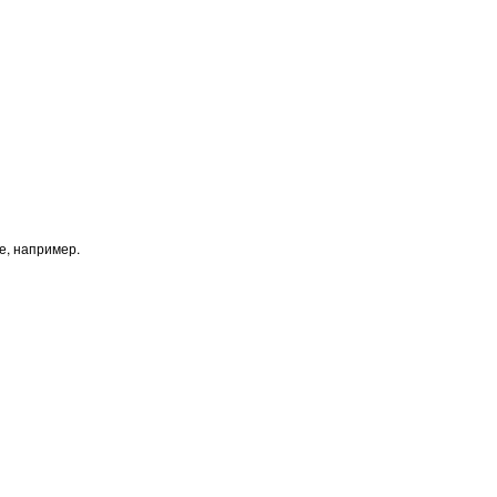
е, например.