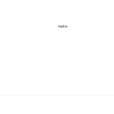
Найти