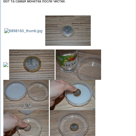
Вот та самая монетка после чистки.