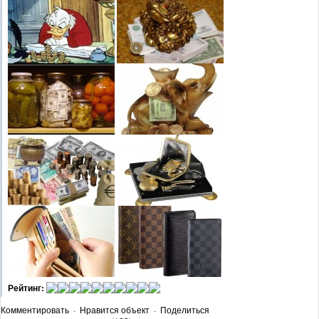
Рейтинг:
Комментировать
·
Нравится объект
·
Поделиться