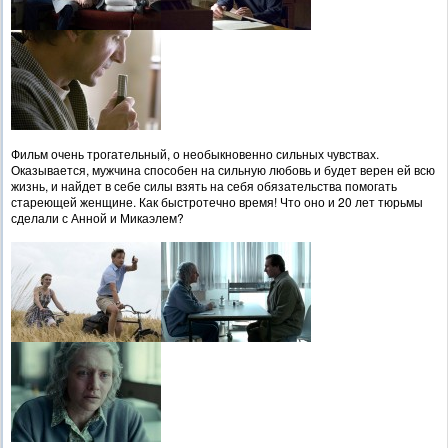
Фильм очень трогательный, о необыкновенно сильных чувствах.
Оказывается, мужчина способен на сильную любовь и будет верен ей всю
жизнь, и найдет в себе силы взять на себя обязательства помогать
стареющей женщине. Как быстротечно время! Что оно и 20 лет тюрьмы
сделали с Анной и Микаэлем?