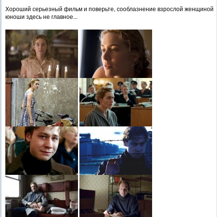
Хороший серьезный фильм и поверьте, сооблазнение взрослой женщиной
юноши здесь не главное...