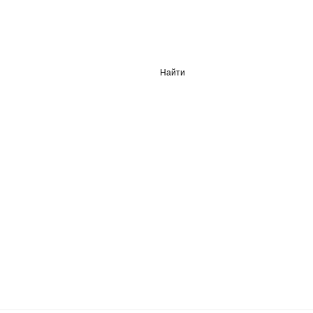
Найти