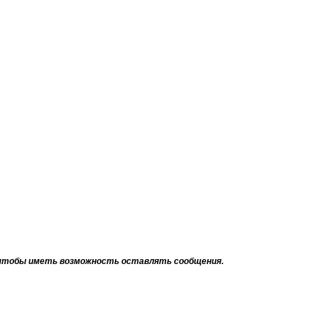
тобы иметь возможность оставлять сообщения.