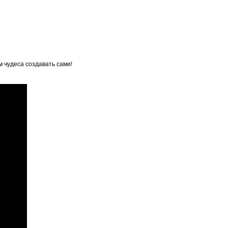
 чудеса создавать сами!