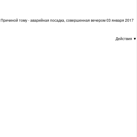
. Причиной тому - аварийная посадка, совершенная вечером 03 января 2017
Действия ▼