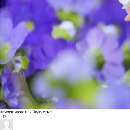
Комментировать
·
Поделиться
+47